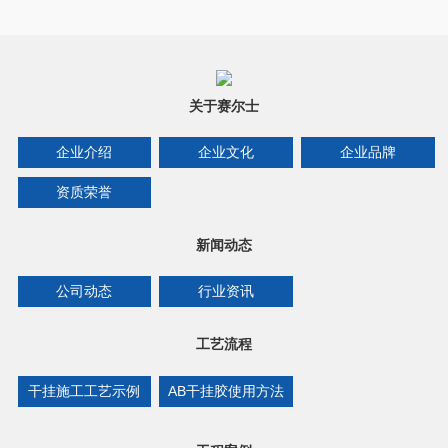
关于赛尔士
企业介绍
企业文化
企业品牌
资质荣誉
新闻动态
公司动态
行业资讯
工艺流程
干挂施工工艺示例
AB干挂胶使用方法