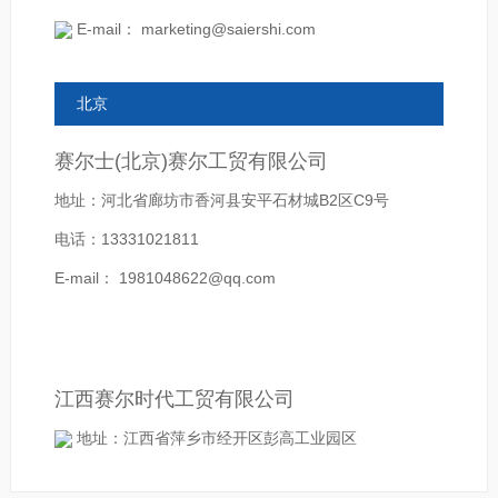
E-mail： marketing@saiershi.com
北京
赛尔士(北京)赛尔工贸有限公司
地址：河北省廊坊市香河县安平石材城B2区C9号
电话：13331021811
E-mail： 1981048622@qq.com
江西赛尔时代工贸有限公司
地址：江西省萍乡市经开区彭高工业园区