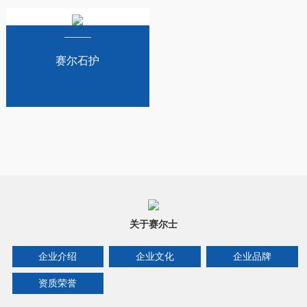
赛尔石护
关于赛尔士
企业介绍
企业文化
企业品牌
资质荣誉