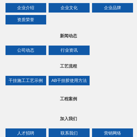
企业介绍
企业文化
企业品牌
资质荣誉
新闻动态
公司动态
行业资讯
工艺流程
干挂施工工艺示例
AB干挂胶使用方法
工程案例
加入我们
人才招聘
联系我们
营销网络