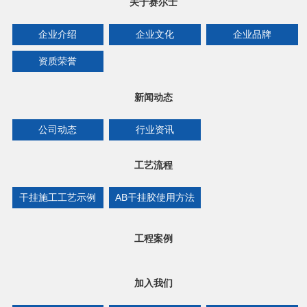
关于赛尔士
企业介绍
企业文化
企业品牌
资质荣誉
新闻动态
公司动态
行业资讯
工艺流程
干挂施工工艺示例
AB干挂胶使用方法
工程案例
加入我们