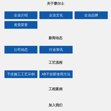
关于赛尔士
企业介绍
企业文化
企业品牌
资质荣誉
新闻动态
公司动态
行业资讯
工艺流程
干挂施工工艺示例
AB干挂胶使用方法
工程案例
加入我们