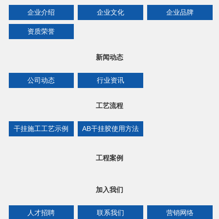
企业介绍
企业文化
企业品牌
资质荣誉
新闻动态
公司动态
行业资讯
工艺流程
干挂施工工艺示例
AB干挂胶使用方法
工程案例
加入我们
人才招聘
联系我们
营销网络