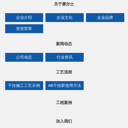
关于赛尔士
企业介绍
企业文化
企业品牌
资质荣誉
新闻动态
公司动态
行业资讯
工艺流程
干挂施工工艺示例
AB干挂胶使用方法
工程案例
加入我们